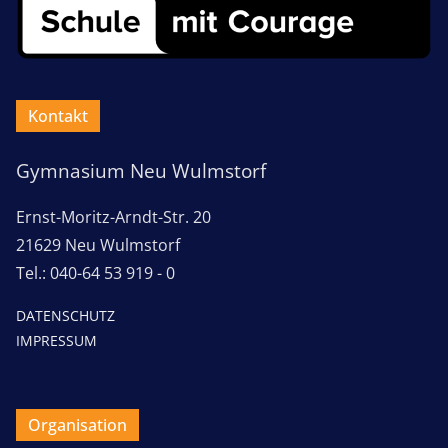
Kontakt
Gymnasium Neu Wulmstorf
Ernst-Moritz-Arndt-Str. 20
21629 Neu Wulmstorf
Tel.: 040-64 53 919 - 0
DATENSCHUTZ
IMPRESSUM
Organisation