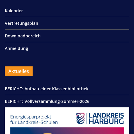
Kalender
Vertretungsplan
Downloadbereich
Anmeldung
Aktuelles
BERICHT: Aufbau einer Klassenbibliothek
BERICHT: Vollversammlung-Sommer-2026