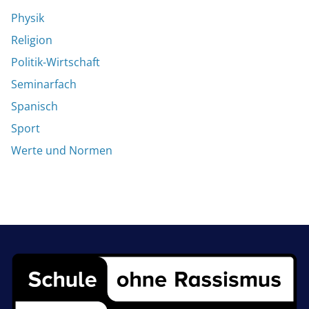
Physik
Religion
Politik-Wirtschaft
Seminarfach
Spanisch
Sport
Werte und Normen