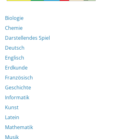
Biologie
Chemie
Darstellendes Spiel
Deutsch
Englisch
Erdkunde
Französisch
Geschichte
Informatik
Kunst
Latein
Mathematik
Musik