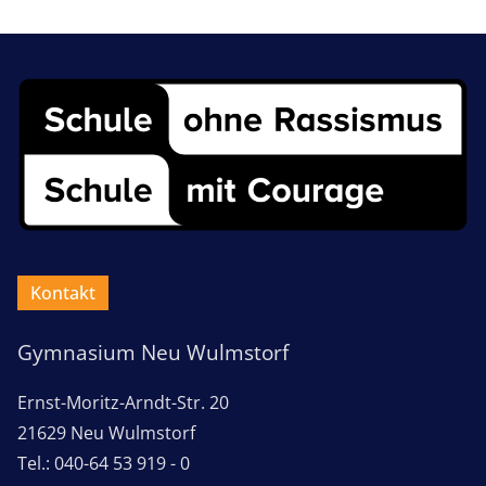
Kontakt
Gymnasium Neu Wulmstorf
Ernst-Moritz-Arndt-Str. 20
21629 Neu Wulmstorf
Tel.: 040-64 53 919 - 0