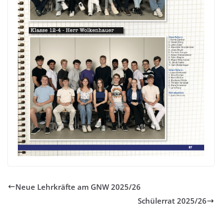
Neue Lehrkräfte am GNW 2025/26
Schülerrat 2025/26