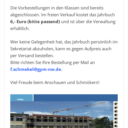
Die Vorbestellungen in den Klassen sind bereits
abgeschlossen. Im freien Verkauf kostet das Jahrbuch
6,- Euro (bitte passend)
und ist über die Verwaltung
erhältlich.
Wer keine Gelegenheit hat, das Jahrbuch persönlich im
Sekretariat abzuholen, kann es gegen Aufpreis auch
per Versand bestellen.
Bitte richten Sie Ihre Bestellung per Mail an
f.schmekel@gym-nw.de
.
Viel Freude beim Anschauen und Schmökern!