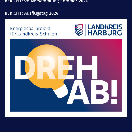
BERICHT: Vollversammlung-Sommer-2026
BERICHT: Ausflugstag 2026