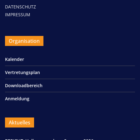
DATENSCHUTZ
IMPRESSUM
Organisation
Kalender
Vertretungsplan
Downloadbereich
Anmeldung
Aktuelles