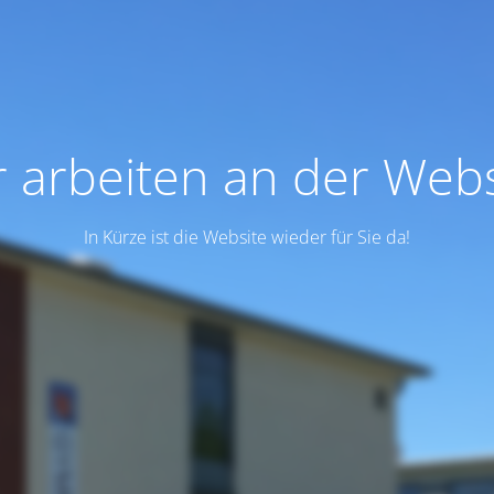
r arbeiten an der Webs
In Kürze ist die Website wieder für Sie da!