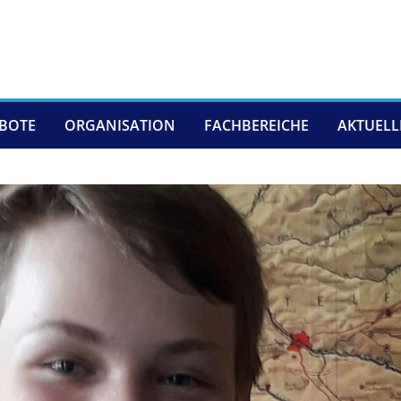
EBOTE
ORGANISATION
FACHBEREICHE
AKTUELL