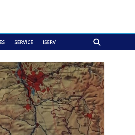
ES
SERVICE
ISERV