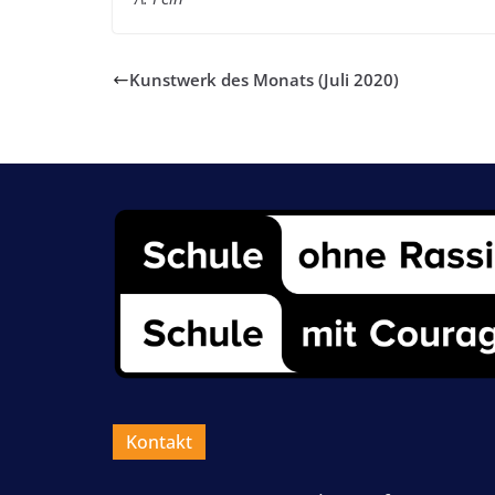
Kunstwerk des Monats (Juli 2020)
Kontakt