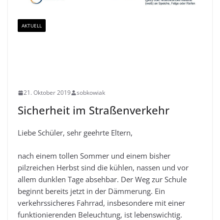
AKTUELL
Sicherheit im
Straßenverkehr
21. Oktober 2019
sobkowiak
Sicherheit im Straßenverkehr
Liebe Schüler, sehr geehrte Eltern,
nach einem tollen Sommer und einem bisher
pilzreichen Herbst sind die kühlen, nassen und vor
allem dunklen Tage absehbar. Der Weg zur Schule
beginnt bereits jetzt in der Dämmerung. Ein
verkehrssicheres Fahrrad, insbesondere mit einer
funktionierenden Beleuchtung, ist lebenswichtig.