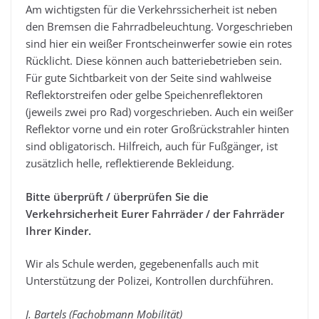
Am wichtigsten für die Verkehrssicherheit ist neben
den Bremsen die Fahrradbeleuchtung. Vorgeschrieben
sind hier ein weißer Frontscheinwerfer sowie ein rotes
Rücklicht. Diese können auch batteriebetrieben sein.
Für gute Sichtbarkeit von der Seite sind wahlweise
Reflektorstreifen oder gelbe Speichenreflektoren
(jeweils zwei pro Rad) vorgeschrieben. Auch ein weißer
Reflektor vorne und ein roter Großrückstrahler hinten
sind obligatorisch. Hilfreich, auch für Fußgänger, ist
zusätzlich helle, reflektierende Bekleidung.
Bitte überprüft / überprüfen Sie die
Verkehrsicherheit Eurer Fahrräder / der Fahrräder
Ihrer Kinder.
Wir als Schule werden, gegebenenfalls auch mit
Unterstützung der Polizei, Kontrollen durchführen.
J. Bartels (Fachobmann Mobilität)