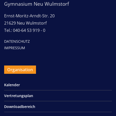
Gymnasium Neu Wulmstorf
Ernst-Moritz-Arndt-Str. 20
21629 Neu Wulmstorf
Tel.: 040-64 53 919 - 0
DATENSCHUTZ
IMPRESSUM
Organisation
Kalender
Vertretungsplan
Downloadbereich