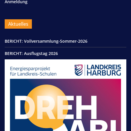
Anmeldung
Aktuelles
BERICHT: Vollversammlung-Sommer-2026
BERICHT: Ausflugstag 2026