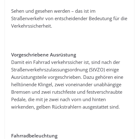
Sehen und gesehen werden – das ist im
Straßenverkehr von entscheidender Bedeutung für die
Verkehrssicherheit.
Vorgeschriebene Ausrüstung
Damit ein Fahrrad verkehrssicher ist, sind nach der
Straßenverkehrszulassungsordnung (StVZO) einige
Ausrüstungsteile vorgeschrieben. Dazu gehören eine
helltönende Klingel, zwei voneinander unabhängige
Bremsen und zwei rutschfeste und festverschraubte
Pedale, die mit je zwei nach vorn und hinten
wirkenden, gelben Rückstrahlern ausgestattet sind.
Fahrradbeleuchtung