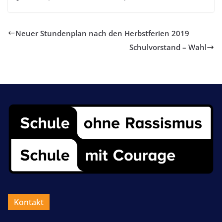
Neuer Stundenplan nach den Herbstferien 2019
Schulvorstand – Wahl
Kontakt