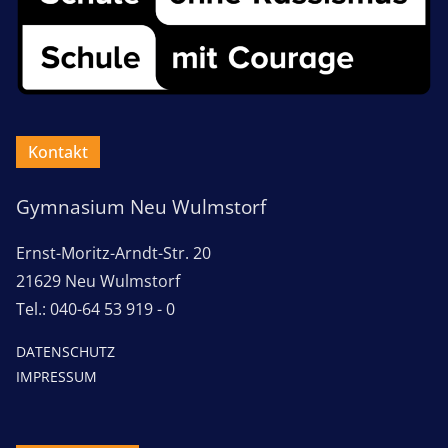
Kontakt
Gymnasium Neu Wulmstorf
Ernst-Moritz-Arndt-Str. 20
21629 Neu Wulmstorf
Tel.: 040-64 53 919 - 0
DATENSCHUTZ
IMPRESSUM