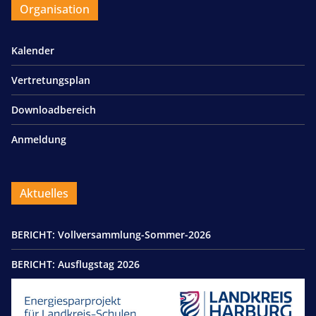
Organisation
Kalender
Vertretungsplan
Downloadbereich
Anmeldung
Aktuelles
BERICHT: Vollversammlung-Sommer-2026
BERICHT: Ausflugstag 2026