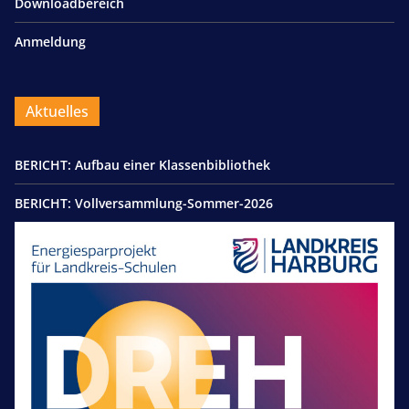
Downloadbereich
Anmeldung
Aktuelles
BERICHT: Aufbau einer Klassenbibliothek
BERICHT: Vollversammlung-Sommer-2026