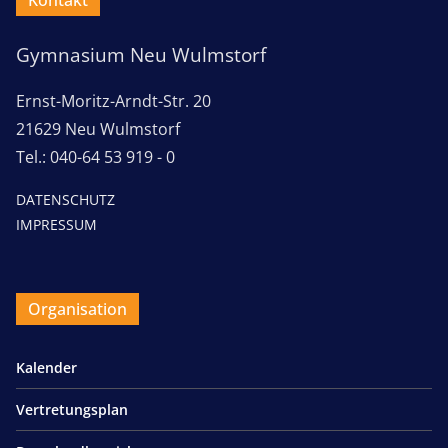
Kontakt
Gymnasium Neu Wulmstorf
Ernst-Moritz-Arndt-Str. 20
21629 Neu Wulmstorf
Tel.: 040-64 53 919 - 0
DATENSCHUTZ
IMPRESSUM
Organisation
Kalender
Vertretungsplan