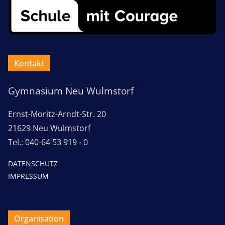
Kontakt
Gymnasium Neu Wulmstorf
Ernst-Moritz-Arndt-Str. 20
21629 Neu Wulmstorf
Tel.: 040-64 53 919 - 0
DATENSCHUTZ
IMPRESSUM
Organisation