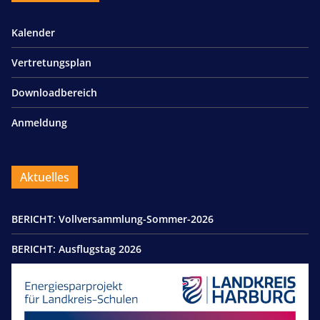
Kalender
Vertretungsplan
Downloadbereich
Anmeldung
Aktuelles
BERICHT: Vollversammlung-Sommer-2026
BERICHT: Ausflugstag 2026