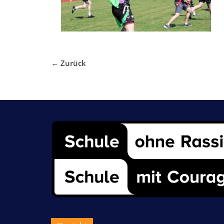
← Zurück