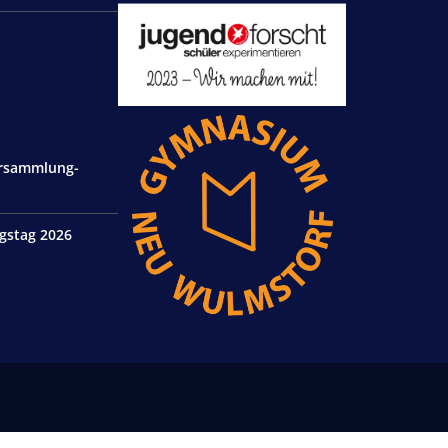
ersammlung-
gstag 2026