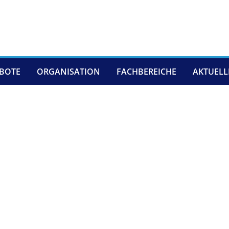
EBOTE
ORGANISATION
FACHBEREICHE
AKTUELL