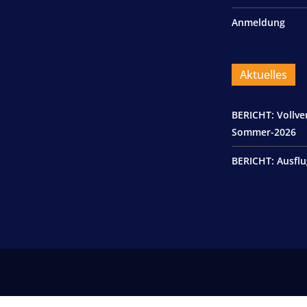
Anmeldung
Aktuelles
BERICHT: Vollv
Sommer-2026
BERICHT: Ausflu