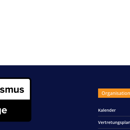
Organisatio
Kalender
Vertretungspla