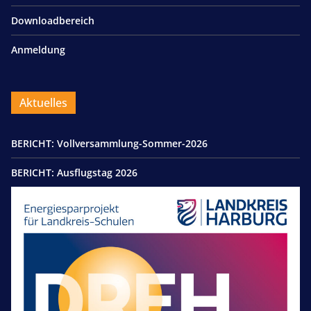
Downloadbereich
Anmeldung
Aktuelles
BERICHT: Vollversammlung-Sommer-2026
BERICHT: Ausflugstag 2026