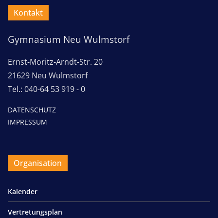
Kontakt
Gymnasium Neu Wulmstorf
Ernst-Moritz-Arndt-Str. 20
21629 Neu Wulmstorf
Tel.: 040-64 53 919 - 0
DATENSCHUTZ
IMPRESSUM
Organisation
Kalender
Vertretungsplan