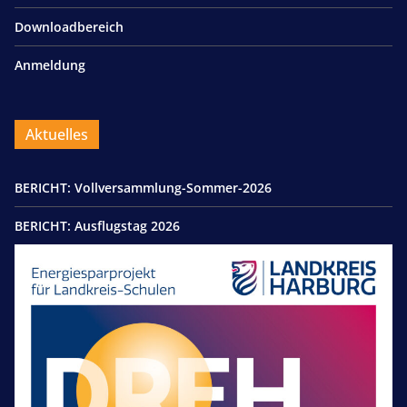
Downloadbereich
Anmeldung
Aktuelles
BERICHT: Vollversammlung-Sommer-2026
BERICHT: Ausflugstag 2026