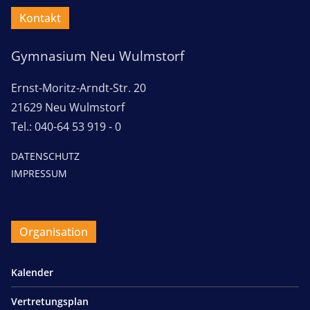
Kontakt
Gymnasium Neu Wulmstorf
Ernst-Moritz-Arndt-Str. 20
21629 Neu Wulmstorf
Tel.: 040-64 53 919 - 0
DATENSCHUTZ
IMPRESSUM
Organisation
Kalender
Vertretungsplan