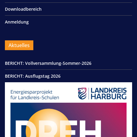
Downloadbereich
Anmeldung
Aktuelles
BERICHT: Vollversammlung-Sommer-2026
BERICHT: Ausflugstag 2026