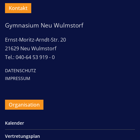
Kontakt
Gymnasium Neu Wulmstorf
Ernst-Moritz-Arndt-Str. 20
21629 Neu Wulmstorf
Tel.: 040-64 53 919 - 0
DATENSCHUTZ
IMPRESSUM
Organisation
Kalender
Vertretungsplan