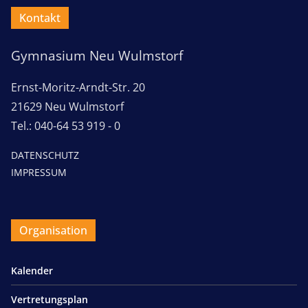
Kontakt
Gymnasium Neu Wulmstorf
Ernst-Moritz-Arndt-Str. 20
21629 Neu Wulmstorf
Tel.: 040-64 53 919 - 0
DATENSCHUTZ
IMPRESSUM
Organisation
Kalender
Vertretungsplan