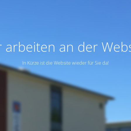
r arbeiten an der Webs
In Kürze ist die Website wieder für Sie da!