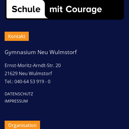
Kontakt
Gymnasium Neu Wulmstorf
Ernst-Moritz-Arndt-Str. 20
21629 Neu Wulmstorf
Tel.: 040-64 53 919 - 0
DATENSCHUTZ
IMPRESSUM
Organisation