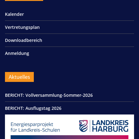
Kalender
Vertretungsplan
Downloadbereich
Anmeldung
Aktuelles
BERICHT: Vollversammlung-Sommer-2026
BERICHT: Ausflugstag 2026