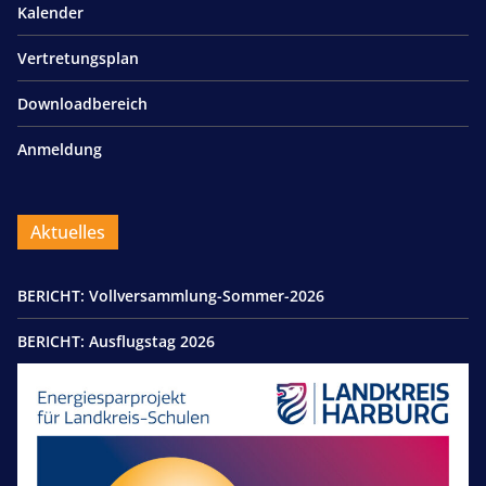
Kalender
Vertretungsplan
Downloadbereich
Anmeldung
Aktuelles
BERICHT: Vollversammlung-Sommer-2026
BERICHT: Ausflugstag 2026