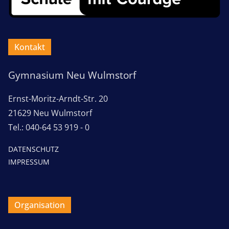
Kontakt
Gymnasium Neu Wulmstorf
Ernst-Moritz-Arndt-Str. 20
21629 Neu Wulmstorf
Tel.: 040-64 53 919 - 0
DATENSCHUTZ
IMPRESSUM
Organisation