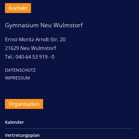
Kontakt
Gymnasium Neu Wulmstorf
Ernst-Moritz-Arndt-Str. 20
21629 Neu Wulmstorf
Tel.: 040-64 53 919 - 0
DATENSCHUTZ
IMPRESSUM
Organisation
Kalender
Vertretungsplan