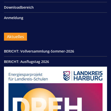
Downloadbereich
Anmeldung
Aktuelles
BERICHT: Vollversammlung-Sommer-2026
BERICHT: Ausflugstag 2026