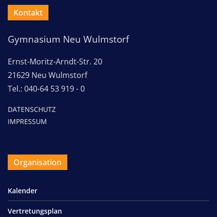
Kontakt
Gymnasium Neu Wulmstorf
Ernst-Moritz-Arndt-Str. 20
21629 Neu Wulmstorf
Tel.: 040-64 53 919 - 0
DATENSCHUTZ
IMPRESSUM
Organisation
Kalender
Vertretungsplan