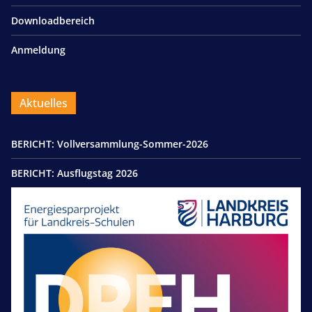
Downloadbereich
Anmeldung
Aktuelles
BERICHT: Vollversammlung-Sommer-2026
BERICHT: Ausflugstag 2026