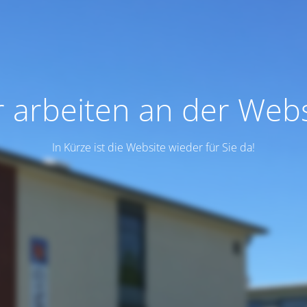
r arbeiten an der Webs
In Kürze ist die Website wieder für Sie da!