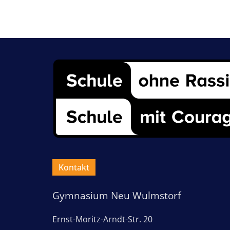
Kontakt
Gymnasium Neu Wulmstorf
Ernst-Moritz-Arndt-Str. 20