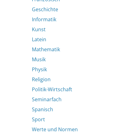
Geschichte
Informatik
Kunst
Latein
Mathematik
Musik
Physik
Religion
Politik-Wirtschaft
Seminarfach
Spanisch
Sport
Werte und Normen