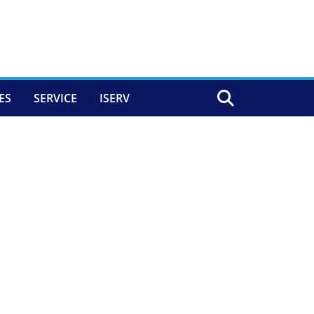
ES
SERVICE
ISERV