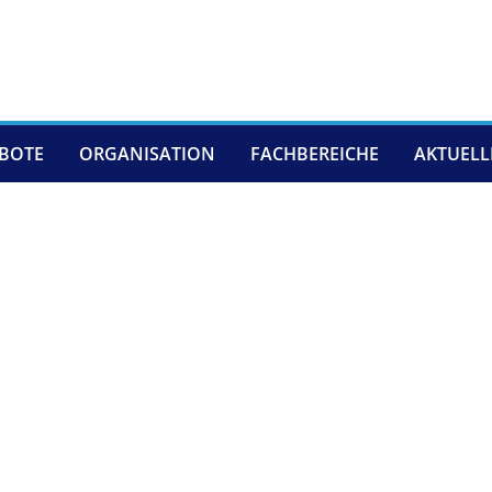
EBOTE
ORGANISATION
FACHBEREICHE
AKTUELL