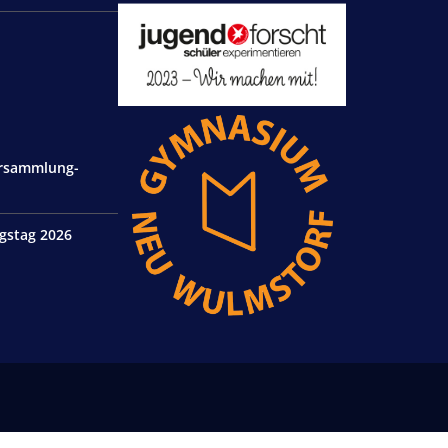
ersammlung-
gstag 2026