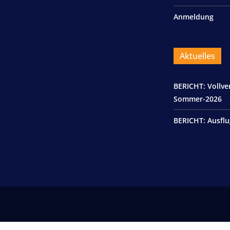
Anmeldung
Aktuelles
BERICHT: Vollv
Sommer-2026
BERICHT: Ausflu