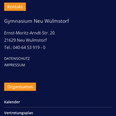
Kontakt
Gymnasium Neu Wulmstorf
Ernst-Moritz-Arndt-Str. 20
21629 Neu Wulmstorf
Tel.: 040-64 53 919 - 0
DATENSCHUTZ
IMPRESSUM
Organisation
Kalender
Vertretungsplan