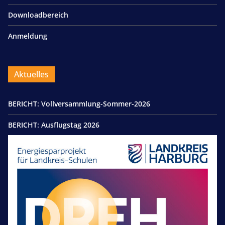
Downloadbereich
Anmeldung
Aktuelles
BERICHT: Vollversammlung-Sommer-2026
BERICHT: Ausflugstag 2026